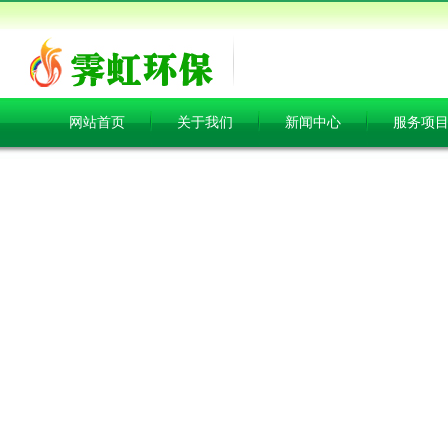
网站首页
关于我们
新闻中心
服务项