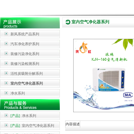
室内空气净化器系列
新风系统产品系列
汽车净化养护系列
装修污染净化系列
装修污染检测系列
活性炭吸附分解系列
室内空气净化器系列
净水系列
[产品]
净水系列
内容描述
[产品]
室内空气净化器系列