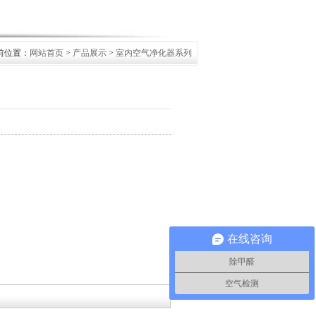
前位置：
网站首页
>
产品展示
>
室内空气净化器系列
在线咨询
除甲醛
空气检测