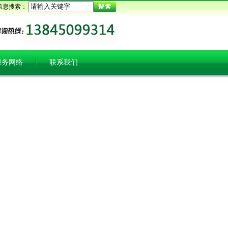
信息搜索：
服务网络
联系我们