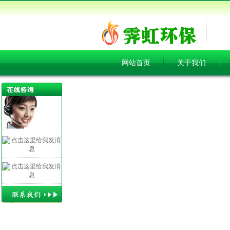
网站首页
关于我们