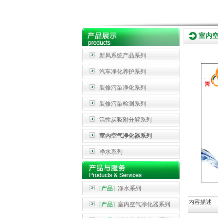
室内
新风系统产品系列
汽车净化养护系列
装修污染净化系列
装修污染检测系列
活性炭吸附分解系列
室内空气净化器系列
净水系列
[产品]
净水系列
内容描述
[产品]
室内空气净化器系列