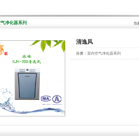
空气净化器系列
当
清逸风
分类：
室内空气净化器系列