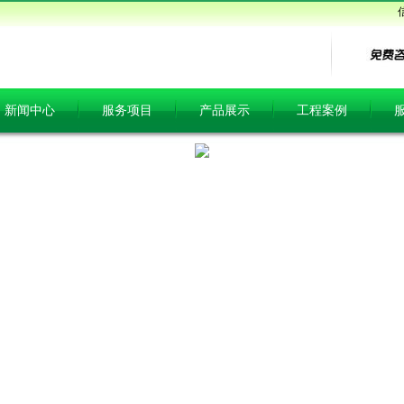
新闻中心
服务项目
产品展示
工程案例