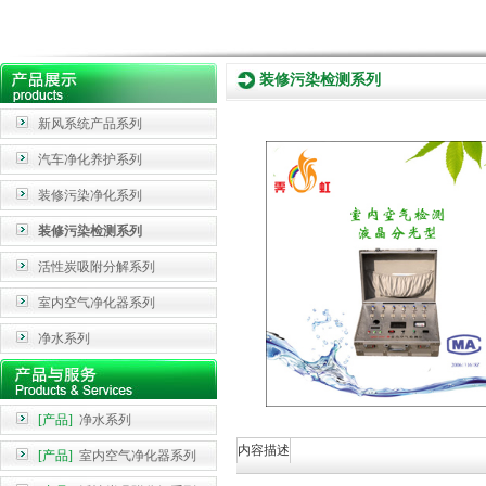
装修污染检测系列
新风系统产品系列
汽车净化养护系列
装修污染净化系列
装修污染检测系列
活性炭吸附分解系列
室内空气净化器系列
净水系列
[产品]
净水系列
内容描述
[产品]
室内空气净化器系列