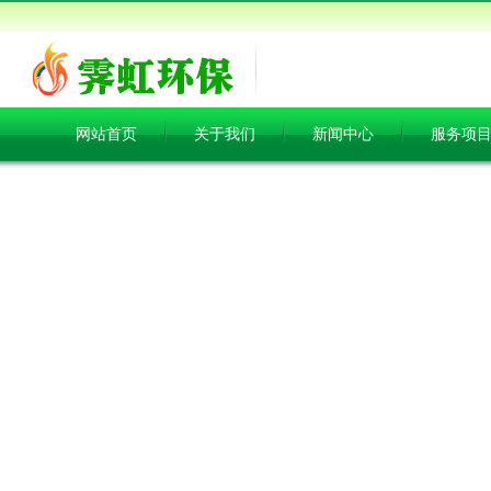
网站首页
关于我们
新闻中心
服务项