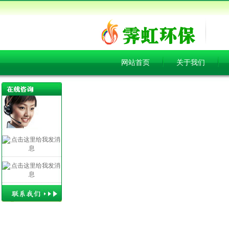
网站首页
关于我们