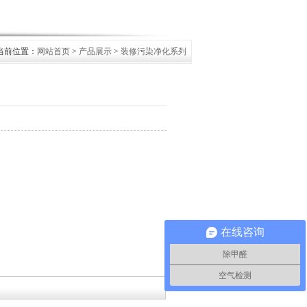
当前位置：
网站首页
>
产品展示
>
装修污染净化系列
在线咨询
除甲醛
空气检测