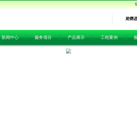
新闻中心
服务项目
产品展示
工程案例