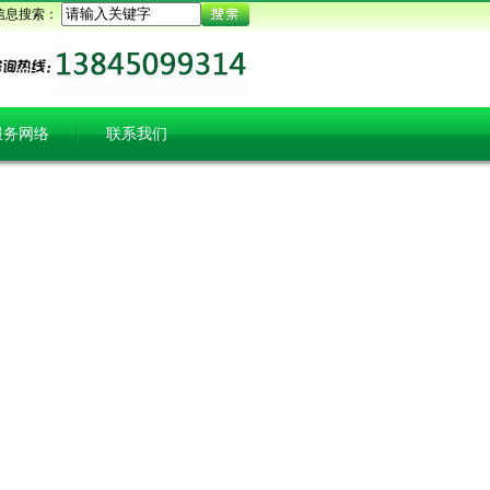
信息搜索：
服务网络
联系我们