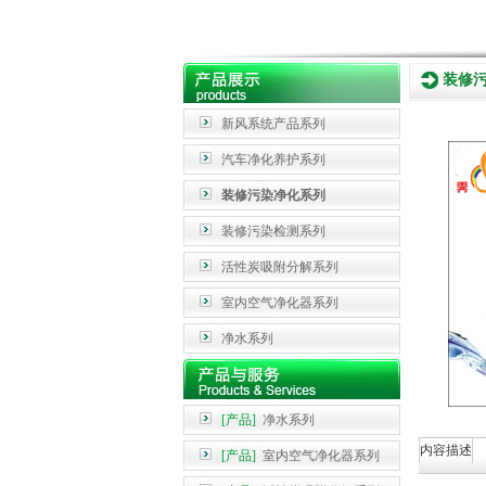
装修
新风系统产品系列
汽车净化养护系列
装修污染净化系列
装修污染检测系列
活性炭吸附分解系列
室内空气净化器系列
净水系列
[产品]
净水系列
内容描述
[产品]
室内空气净化器系列