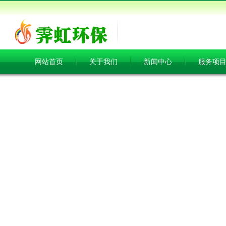
网站首页
关于我们
新闻中心
服务项