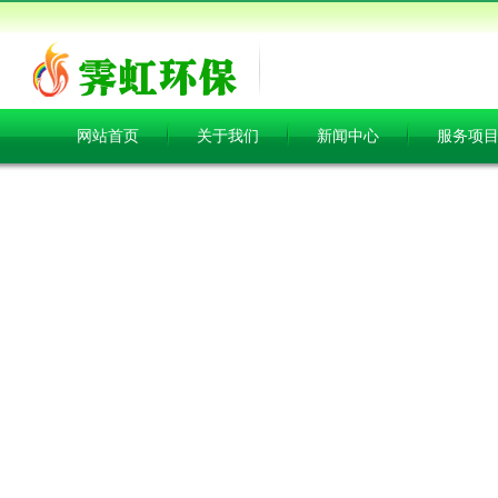
网站首页
关于我们
新闻中心
服务项