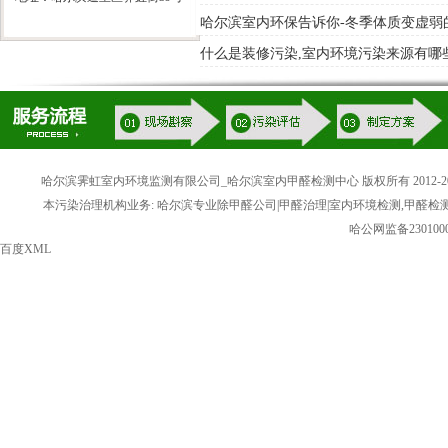
哈尔滨室内环保告诉你-冬季体质变虚弱
什么是装修污染,室内环境污染来源有哪
哈尔滨霁虹室内环境监测有限公司_哈尔滨室内甲醛检测中心 版权所有 2012-20
本污染治理机构业务: 哈尔滨专业除甲醛公司|甲醛治理|室内环境检测,甲醛检
哈公网监备2301000
百度XML