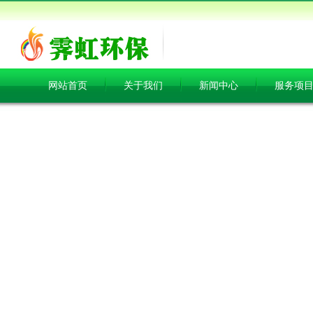
网站首页
关于我们
新闻中心
服务项