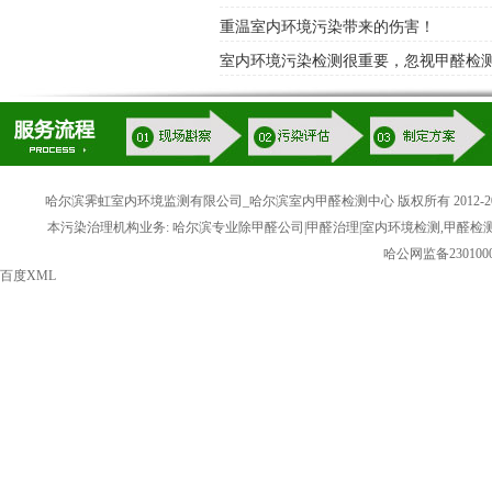
重温室内环境污染带来的伤害！
室内环境污染检测很重要，忽视甲醛检
哈尔滨霁虹室内环境监测有限公司_哈尔滨室内甲醛检测中心 版权所有 2012-20
本污染治理机构业务: 哈尔滨专业除甲醛公司|甲醛治理|室内环境检测,甲醛检
哈公网监备2301000
百度XML