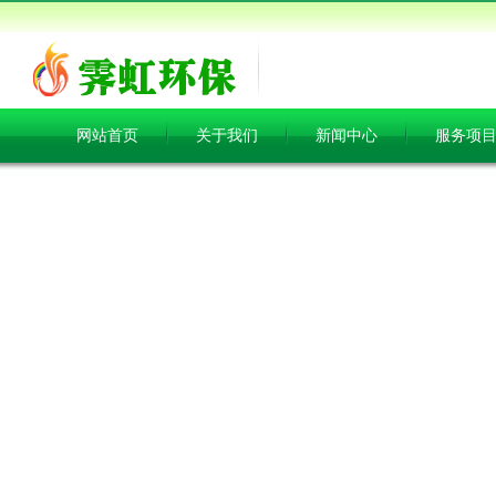
网站首页
关于我们
新闻中心
服务项