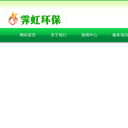
网站首页
关于我们
新闻中心
服务项