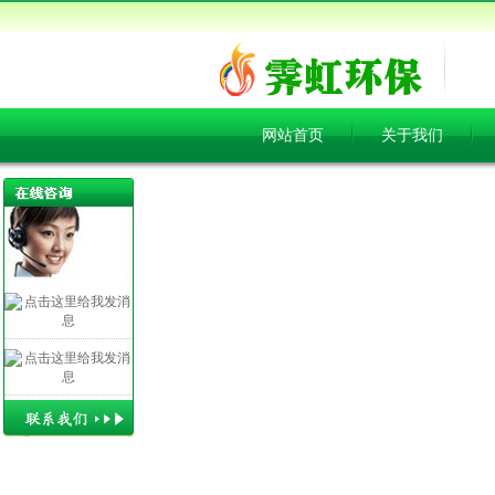
网站首页
关于我们