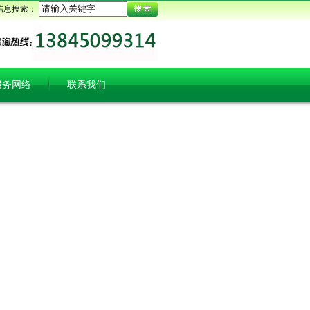
信息搜索：
服务网络
联系我们