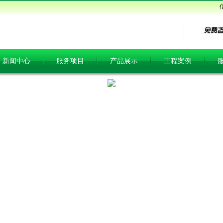
新闻中心
服务项目
产品展示
工程案例