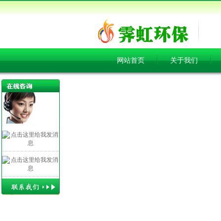
网站首页
关于我们