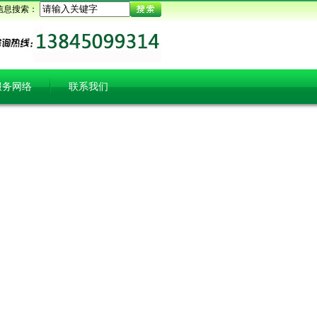
信息搜索：
服务网络
联系我们