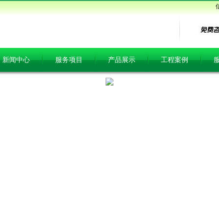
新闻中心
服务项目
产品展示
工程案例