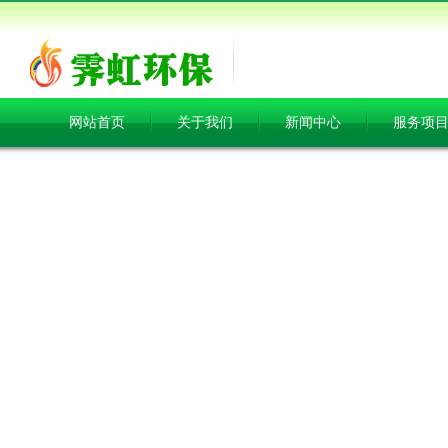
网站首页
关于我们
新闻中心
服务项