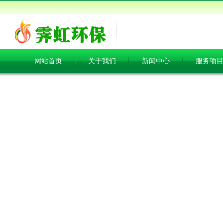
网站首页
关于我们
新闻中心
服务项