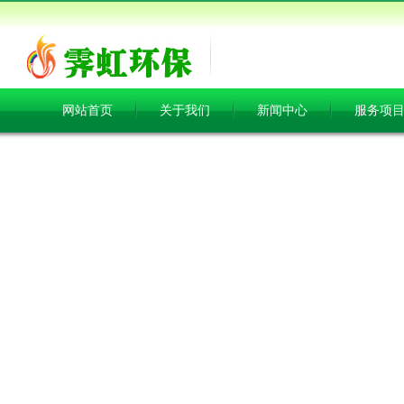
网站首页
关于我们
新闻中心
服务项