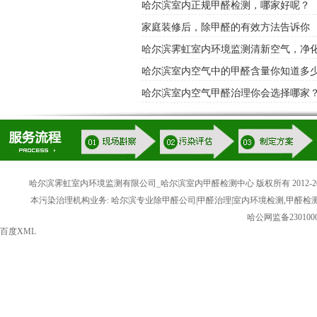
哈尔滨室内正规甲醛检测，哪家好呢？
家庭装修后，除甲醛的有效方法告诉你
哈尔滨霁虹室内环境监测清新空气，净
哈尔滨室内空气中的甲醛含量你知道多
哈尔滨室内空气甲醛治理你会选择哪家
哈尔滨霁虹室内环境监测有限公司_哈尔滨室内甲醛检测中心 版权所有 2012-20
本污染治理机构业务: 哈尔滨专业除甲醛公司|甲醛治理|室内环境检测,甲醛检
哈公网监备2301000
百度XML