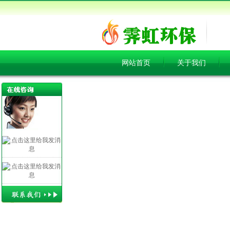
网站首页
关于我们