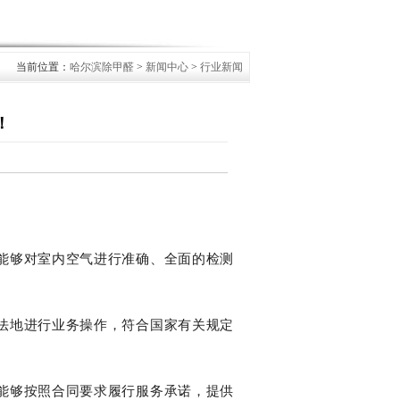
当前位置：
哈尔滨除甲醛
>
新闻中心
>
行业新闻
！
能够对室内空气进行准确、全面的检测
法地进行业务操作，符合国家有关规定
能够按照合同要求履行服务承诺，提供