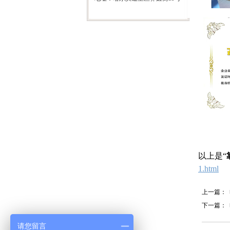
以上是“
1.html
上一篇：
下一篇：
请您留言