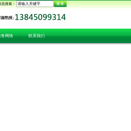
信息搜索：
服务网络
联系我们