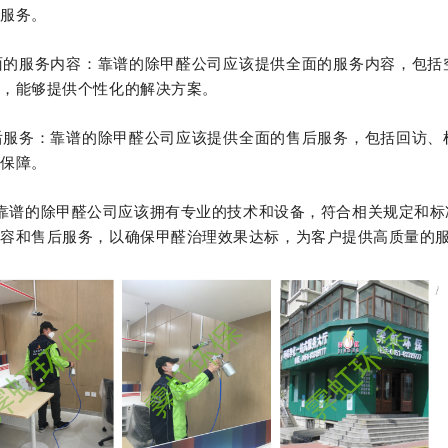
的服务。
面的服务内容：靠谱的除甲醛公司应该提供全面的服务内容，包括
面，能够提供个性化的解决方案。
后服务：靠谱的除甲醛公司应该提供全面的售后服务，包括回访、
的保障。
靠谱的除甲醛公司应该拥有专业的技术和设备，符合相关规定和标
内容和售后服务，以确保甲醛治理效果达标，为客户提供高质量的