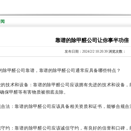
新闻
靠谱的除甲醛公司让你事半功倍
发布日期：2024/2/2 10:20:39
浏览次数：
的除甲醛公司靠谱，靠谱的除甲醛公司通常应具备哪些特点？
业的技术和设备：靠谱的除甲醛公司应该拥有先进的技术和设备，
，确保甲醛等有害物质被彻底去除。
规合法：靠谱的除甲醛公司应该具备相关资质和证书，能够合规合
。
信守约：靠谱的除甲醛公司应该诚信守约，有良好的信誉和口碑，