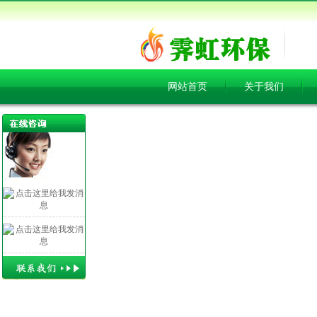
网站首页
关于我们