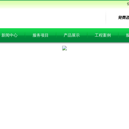
新闻中心
服务项目
产品展示
工程案例