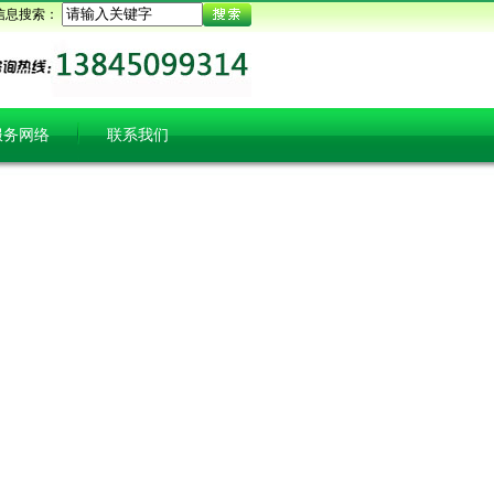
信息搜索：
服务网络
联系我们