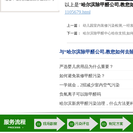
以上是“
哈尔滨除甲醛公司,教您
1105679.html
上一篇：
幼儿园室内装修污染检测,一经
下一篇：
哈尔滨除甲醛中心给你支招,如
与“哈尔滨除甲醛公司,教您如何去
严选婴儿房用品为什么重要？
如何避免装修甲醛污染？
一学就会，2招减少室内空气污染
负氧离子可以除甲醛吗
哈尔滨新房甲醛污染治理，什么方法更