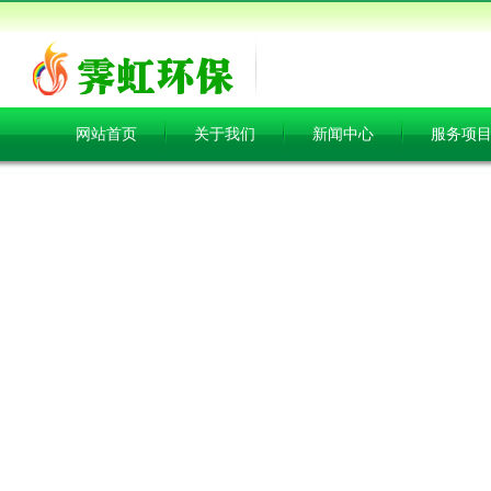
网站首页
关于我们
新闻中心
服务项