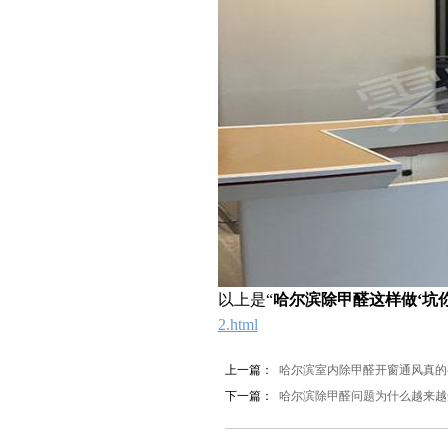
以上是“
哈尔滨除甲醛这样做‘坑你
2.html
上一篇：
哈尔滨室内除甲醛开窗通风真的
下一篇：
哈尔滨除甲醛问题为什么越来越