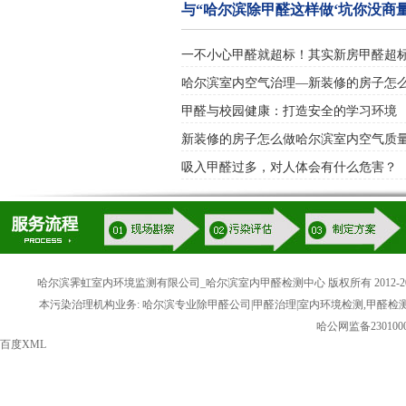
与“哈尔滨除甲醛这样做‘坑你没商量
一不小心甲醛就超标！其实新房甲醛超
哈尔滨室内空气治理—新装修的房子怎
甲醛与校园健康：打造安全的学习环境
新装修的房子怎么做哈尔滨室内空气质
吸入甲醛过多，对人体会有什么危害？
哈尔滨霁虹室内环境监测有限公司_哈尔滨室内甲醛检测中心 版权所有 2012-20
本污染治理机构业务: 哈尔滨专业除甲醛公司|甲醛治理|室内环境检测,甲醛检
哈公网监备2301000
百度XML