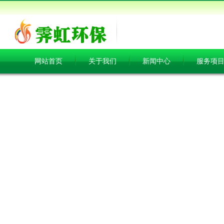
网站首页
关于我们
新闻中心
服务项