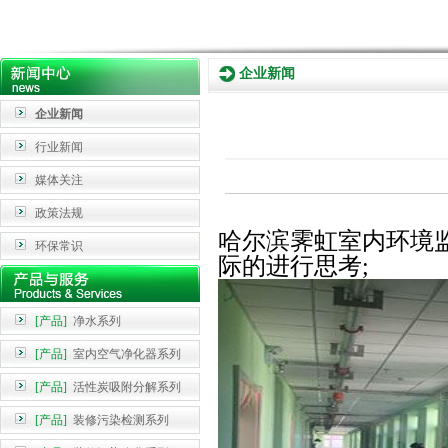
企业新闻
企业新闻
行业新闻
媒体关注
政策法规
哈尔滨霁虹室内环境
环保常识
际的进行思考
;
[产品]
净水系列
[产品]
室内空气净化器系列
[产品]
活性炭吸附分解系列
[产品]
装修污染检测系列