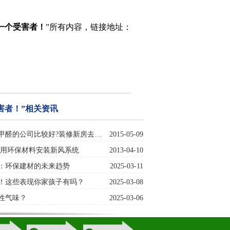
一个受害者！
”所有内容，链接地址：
害者！”相关资讯
甲醛的公司比较好?装修新房去…
2015-05-09
采用环保材料安装新风系统
2013-04-10
：环保建材的未来趋势
2025-03-11
！这些表现你家孩子有吗？
2025-03-08
性气味？
2025-03-06