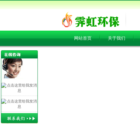
网站首页
关于我们