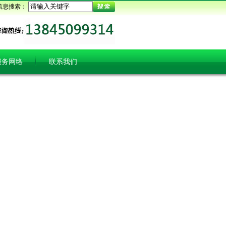
信息搜索：
服务网络
联系我们