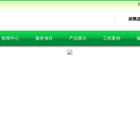
新闻中心
服务项目
产品展示
工程案例