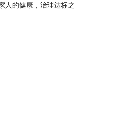
家人的健康，治理达标之