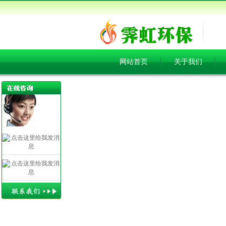
网站首页
关于我们