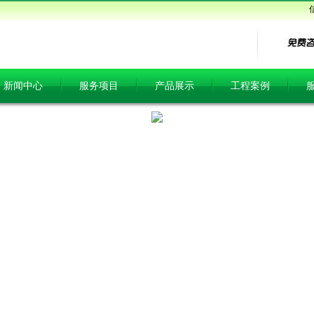
新闻中心
服务项目
产品展示
工程案例