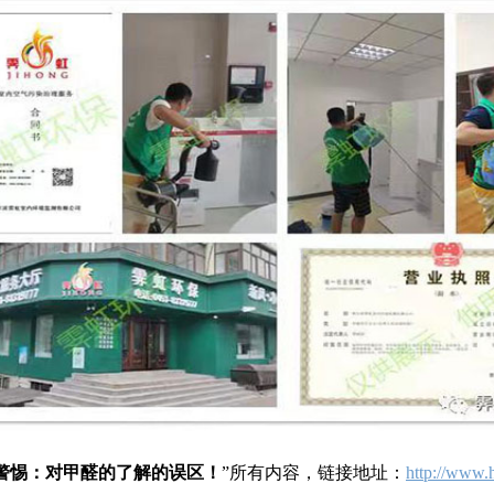
警惕：对甲醛的了解的误区！
”所有内容，链接地址：
http://www.