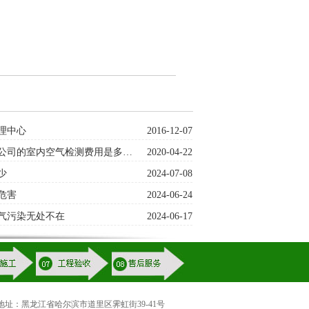
理中心
2016-12-07
公司的室内空气检测费用是多…
2020-04-22
少
2024-07-08
危害
2024-06-24
气污染无处不在
2024-06-17
455 地址：黑龙江省哈尔滨市道里区霁虹街39-41号