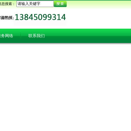
信息搜索：
服务网络
联系我们