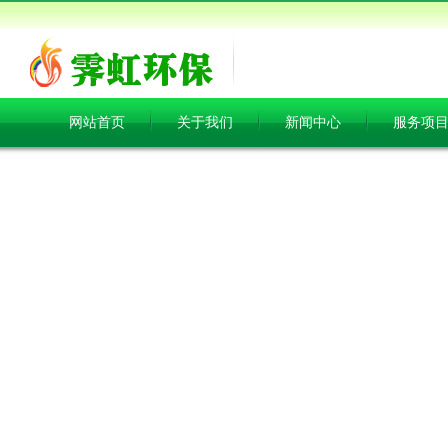
网站首页
关于我们
新闻中心
服务项