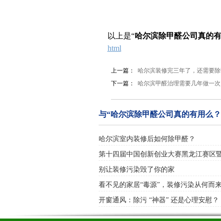
以上是“
哈尔滨除甲醛公司真的
html
上一篇：
哈尔滨装修完三年了，还需要除
下一篇：
哈尔滨甲醛治理需要几年做一次
与“哈尔滨除甲醛公司真的有用么？
哈尔滨室内装修后如何除甲醛？
第十四届中国创新创业大赛黑龙江赛区
别让装修污染毁了你的家
看不见的家居“毒源”，装修污染从何而
开窗通风：除污 “神器” 还是心理安慰？