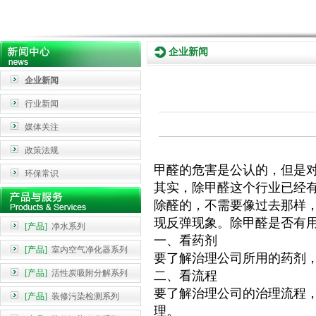
企业新闻
企业新闻
行业新闻
媒体关注
政策法规
甲醛的危害是公认的，但是
环保常识
其实，除甲醛这个行业已经
除醛的，不需要像过去那样
现反弹现象。除甲醛是否有
[产品]
净水系列
一、看药剂
[产品]
室内空气净化器系列
要了解治理公司所用的药剂
[产品]
活性炭吸附分解系列
二、看流程
要了解治理公司的治理流程
[产品]
装修污染检测系列
理。