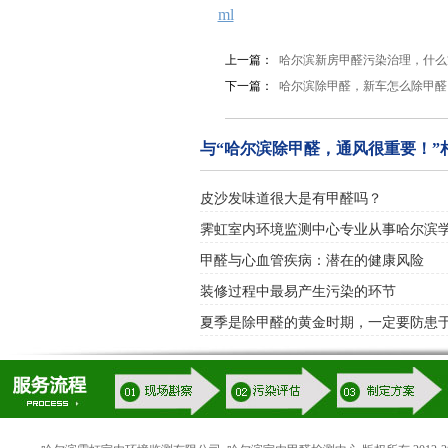
ml
上一篇：
哈尔滨新房甲醛污染治理，什么
下一篇：
哈尔滨除甲醛，新车怎么除甲醛
与“哈尔滨除甲醛，通风很重要！”
皮沙发味道很大是有甲醛吗？
霁虹室内环境监测中心专业从事哈尔滨
甲醛与心血管疾病：潜在的健康风险
装修过程中最易产生污染的环节
夏季是除甲醛的黄金时期，一定要防患