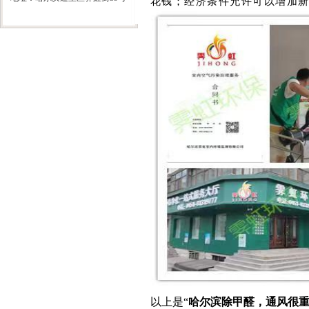
花钱；经济条件允许可以增加
以上是“
哈尔滨除甲醛，通风很