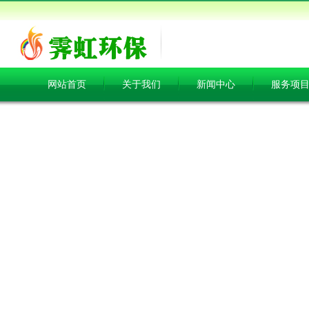
网站首页
关于我们
新闻中心
服务项