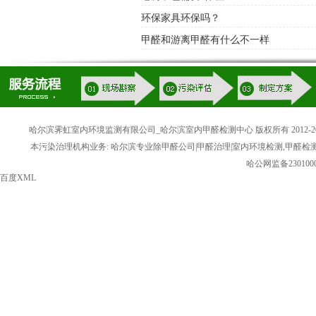
环保家具环保吗？
甲醛和游离甲醛有什么不一样
哈尔滨霁虹室内环境监测有限公司_哈尔滨室内甲醛检测中心 版权所有 2012-20
本污染治理机构业务: 哈尔滨专业除甲醛公司|甲醛治理|室内环境检测,甲醛检
哈公网监备2301000
百度XML