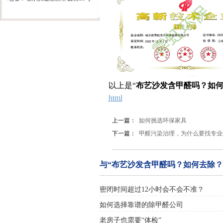
以上是“
布艺沙发含甲醛吗？如
html
上一篇：
如何挑选环保家具
下一篇：
甲醛污染治理，为什么要找专业
与“布艺沙发含甲醛吗？如何去除？
密闭时间超过12小时会不会不准？
如何选择靠谱的除甲醛公司
老房子也需要“体检”