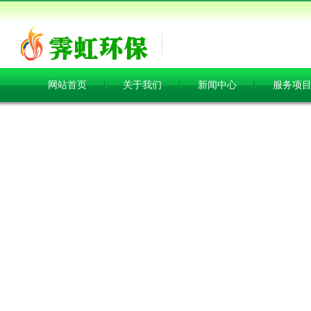
网站首页
关于我们
新闻中心
服务项