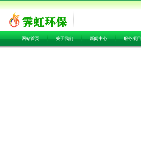
网站首页
关于我们
新闻中心
服务项