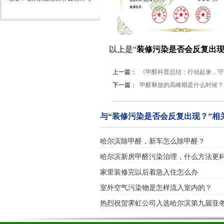
以上是“
装修污染是否会反复出
上一篇：
《甲醛科普总结：行动起来，守
下一篇：
甲醛释放的高峰期是什么时候？
与“装修污染是否会反复出现？”相
哈尔滨除甲醛，新车怎么除甲醛？
哈尔滨新房甲醛污染治理，什么方法更
家里装修完以后着急入住怎么办
室外空气污染物是怎样流入室内的？
热烈祝贺霁虹公司入选哈尔滨第九届亚