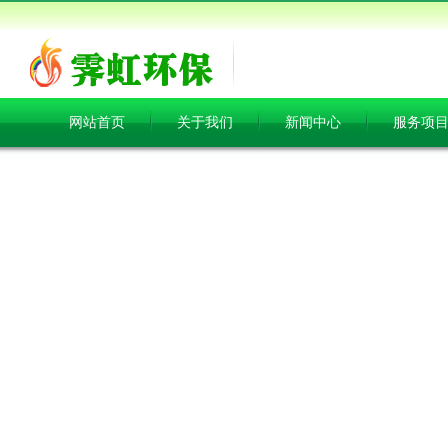
网站首页
关于我们
新闻中心
服务项