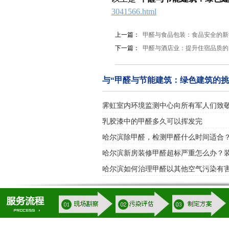
3041566.html
上一篇：
甲醛与食品包装：食品安全的新
下一篇：
甲醛与酒店业：提升住宿品质的
与“甲醛与节能建筑：绿色建筑的挑
霁虹室内环境监测中心向所有军人们致
乳胶漆中的甲醛多久可以挥发完
哈尔滨除甲醛，检测甲醛什么时间适合
哈尔滨新房装修甲醛超标严重怎么办？
哈尔滨如何治理甲醛以其他空气污染有