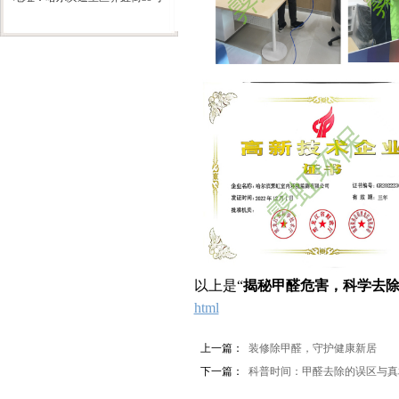
以上是“
揭秘甲醛危害，科学去
html
上一篇：
装修除甲醛，守护健康新居
下一篇：
科普时间：甲醛去除的误区与真