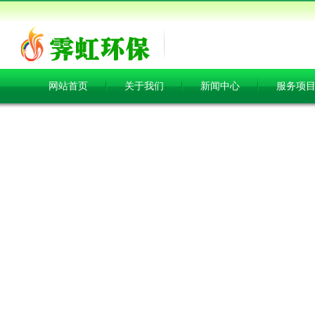
网站首页
关于我们
新闻中心
服务项