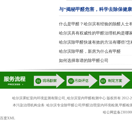
与“揭秘甲醛危害，科学去除保健康
什么是甲醛？哈尔滨有经验的除醛人士
哈尔滨具有权威性的甲醛治理机构是哪
哈尔滨除甲醛快速有效的方法有哪些?怎
哈尔滨除甲醛，新房为什么有甲醛
如何选择靠谱的除甲醛公司
哈尔滨霁虹室内环境监测有限公司_哈尔滨室内甲醛检测中心 版权所有 2012-20
本污染治理机构业务: 哈尔滨专业除甲醛公司|甲醛治理|室内环境检测,甲醛检
哈公网监备2301000
百度XML