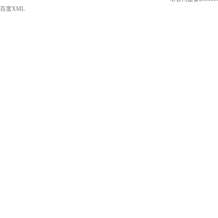
百度XML