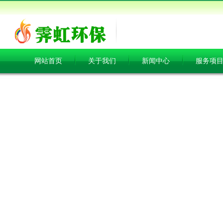
网站首页
关于我们
新闻中心
服务项