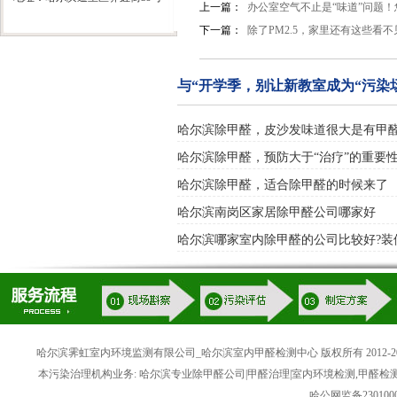
上一篇：
办公室空气不止是“味道”问题
下一篇：
除了PM2.5，家里还有这些看
与“开学季，别让新教室成为“污染
哈尔滨除甲醛，皮沙发味道很大是有甲
哈尔滨除甲醛，预防大于“治疗”的重要
哈尔滨除甲醛，适合除甲醛的时候来了
哈尔滨南岗区家居除甲醛公司哪家好
哈尔滨哪家室内除甲醛的公司比较好?装
哈尔滨霁虹室内环境监测有限公司_哈尔滨室内甲醛检测中心 版权所有 2012-20
本污染治理机构业务: 哈尔滨专业除甲醛公司|甲醛治理|室内环境检测,甲醛检
哈公网监备2301000