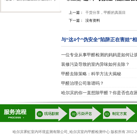
上一篇：
干货分享，甲醛的真面目
下一篇：
没有资料
与“这4个“伪安全”陷阱正在害娃”
一位专业从事甲醛检测的妈妈是如何让
装修污染导致的室内异味如何去除？
甲醛去除策略：科学方法大揭秘
甲醛治理公司靠谱吗？
哈尔滨的你一直想除甲醛？你是否也在
哈尔滨霁虹室内环境监测有限公司_哈尔滨室内甲醛检测中心 版权所有 2012-20