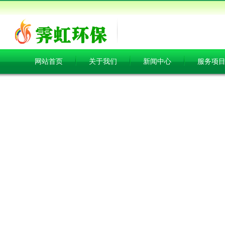
网站首页
关于我们
新闻中心
服务项