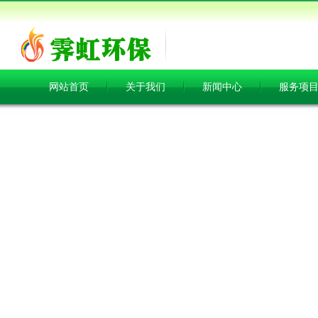
网站首页
关于我们
新闻中心
服务项