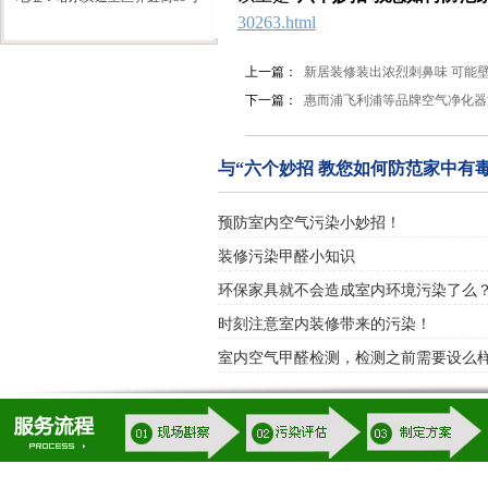
30263.html
上一篇：
新居装修装出浓烈刺鼻味 可能
下一篇：
惠而浦飞利浦等品牌空气净化器
与“六个妙招 教您如何防范家中有
预防室内空气污染小妙招！
装修污染甲醛小知识
环保家具就不会造成室内环境污染了么
时刻注意室内装修带来的污染！
室内空气甲醛检测，检测之前需要设么