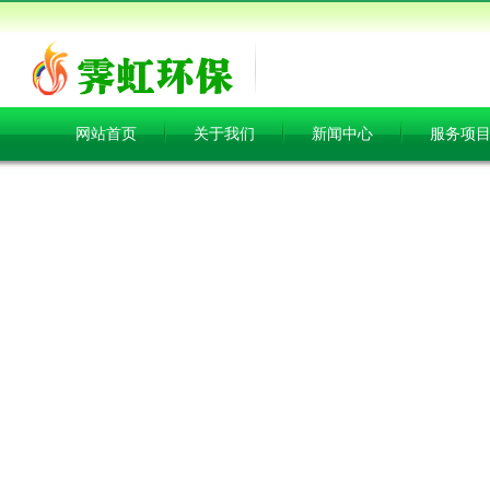
网站首页
关于我们
新闻中心
服务项