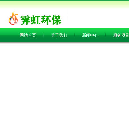
网站首页
关于我们
新闻中心
服务项