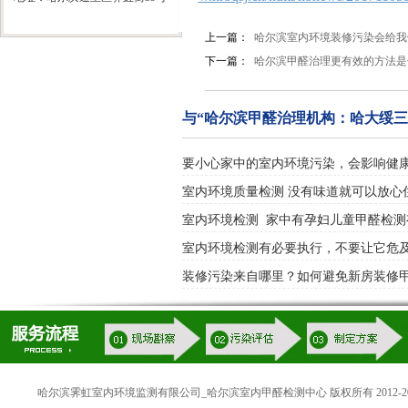
上一篇：
哈尔滨室内环境装修污染会给我
下一篇：
哈尔滨甲醛治理更有效的方法是
与“哈尔滨甲醛治理机构：哈大绥
要小心家中的室内环境污染，会影响健
室内环境质量检测 没有味道就可以放心
室内环境检测 家中有孕妇儿童甲醛检测
室内环境检测有必要执行，不要让它危
装修污染来自哪里？如何避免新房装修
哈尔滨霁虹室内环境监测有限公司_哈尔滨室内甲醛检测中心 版权所有 2012-20