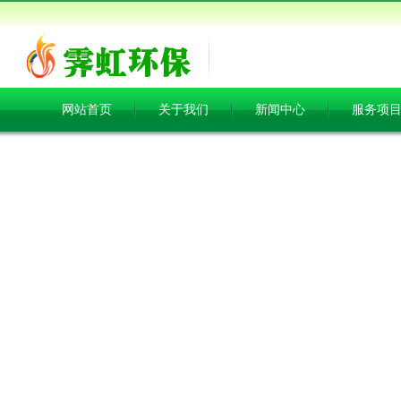
网站首页
关于我们
新闻中心
服务项