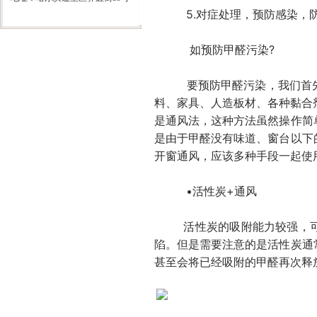
5.对症处理，预防感染，防
如预防甲醛污染
?
要预防甲醛污染，我们首先必
料、家具、人造板材、各种黏合
是通风法，这种方法虽然操作简
是由于甲醛没有味道、窗台以下
开窗通风，应该多种手段一起使
•活性炭+通风
活性炭的吸附能力较强，可以
陷。但是需要注意的是活性炭通
甚至会将已经吸附的甲醛再次释