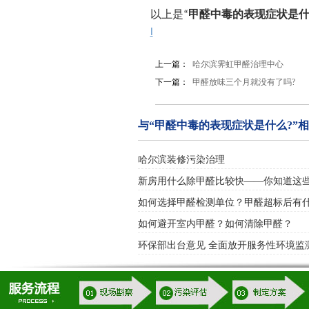
以上是“
甲醛中毒的表现症状是什
l
上一篇：
哈尔滨霁虹甲醛治理中心
下一篇：
甲醛放味三个月就没有了吗?
与“甲醛中毒的表现症状是什么?”
哈尔滨装修污染治理
新房用什么除甲醛比较快——你知道这
如何选择甲醛检测单位？甲醛超标后有
如何避开室内甲醛？如何清除甲醛？
环保部出台意见 全面放开服务性环境监