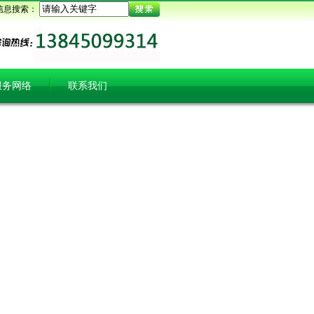
信息搜索：
服务网络
联系我们