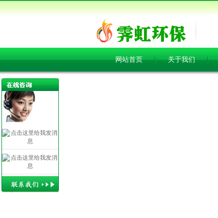
网站首页
关于我们