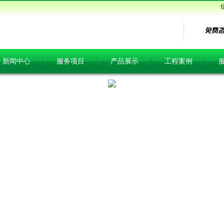
新闻中心
服务项目
产品展示
工程案例