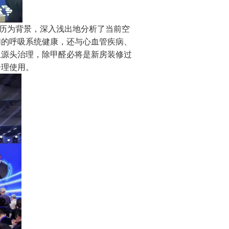
历为背景，深入浅出地分析了当前空
们的呼吸系统健康，还与心血管疾病、
从源头治理，
除甲醛必将是新房装修过
合理使用。