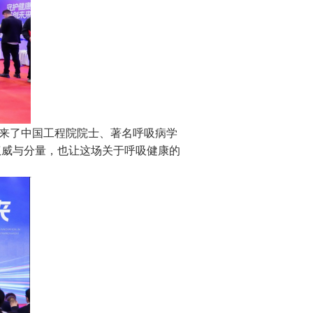
来了中国工程院院士、著名呼吸病学
权威与分量，也让这场关于呼吸健康的