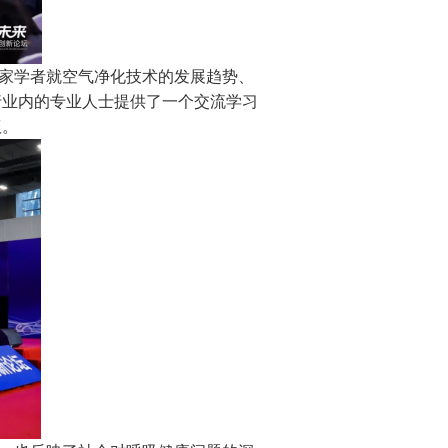
家学者就空气净化技术的发展趋势、
行业内的专业人士提供了一个交流学习
议。