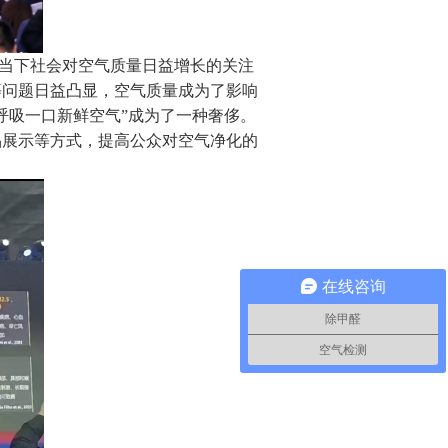
当下社会对空气质量日益增长的关注
等问题日益凸显，空气质量成为了影响
“呼吸一口新鲜空气”成为了一种奢侈。
品展示等方式，提高公众对空气净化的
在线咨询
除甲醛
空气检测