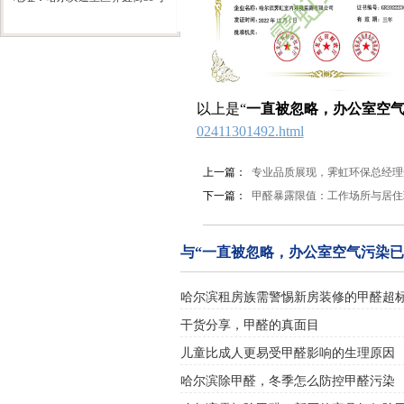
以上是“
一直被忽略，办公室空
02411301492.html
上一篇：
专业品质展现，霁虹环保总经理受
下一篇：
甲醛暴露限值：工作场所与居住
与“一直被忽略，办公室空气污染已
哈尔滨租房族需警惕新房装修的甲醛超
干货分享，甲醛的真面目
儿童比成人更易受甲醛影响的生理原因
哈尔滨除甲醛，冬季怎么防控甲醛污染