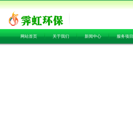
网站首页
关于我们
新闻中心
服务项