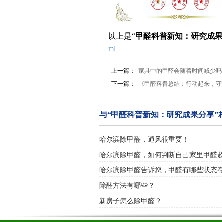
以上是“
甲醛科普新知：研究成
ml
上一篇：
家具中的甲醛会随着时间减少吗
下一篇：
《甲醛科普总结：行动起来，守
与“甲醛科普新知：研究成果分享”
哈尔滨除甲醛，通风很重要！
哈尔滨除甲醛，如何判断自己家里甲醛
哈尔滨除甲醛告诉您，甲醛有哪些状态
除醛方法有哪些？
新房子怎么除甲醛？