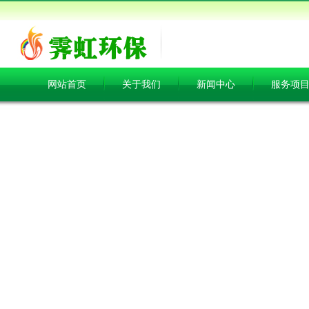
网站首页
关于我们
新闻中心
服务项