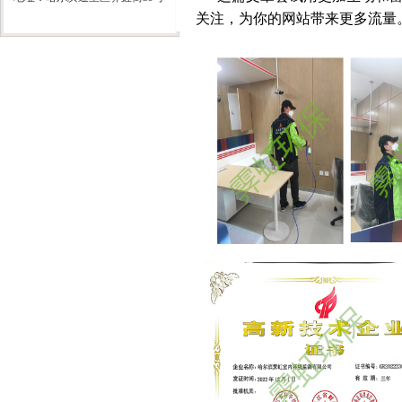
关注，为你的网站带来更多流量