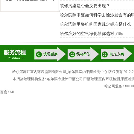
装修污染是否会反复出现？
哈尔滨除甲醛如何科学去除沙发含有的
哈尔滨除甲醛机构国家规定标准是什么
哈尔滨好的空气净化器你选对了吗
哈尔滨霁虹室内环境监测有限公司_哈尔滨室内甲醛检测中心 版权所有 2012-20
本污染治理机构业务: 哈尔滨专业除甲醛公司|甲醛治理|室内环境检测,甲醛检
哈公网监备2301000
百度XML