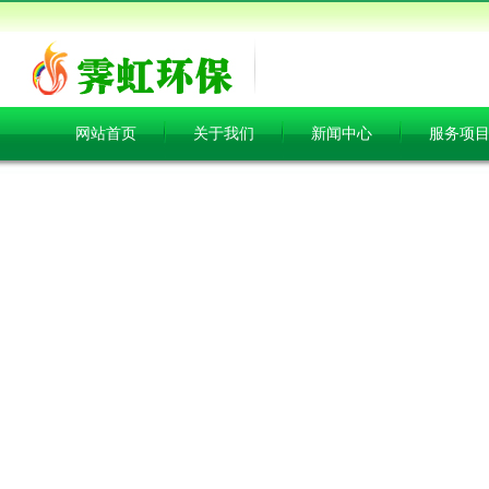
网站首页
关于我们
新闻中心
服务项